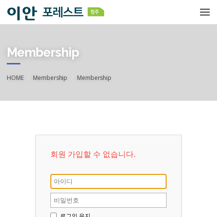
메뉴 건너뛰기
Membership
HOME
Membership
Membership
회원 가입할 수 없습니다.
로그인 유지