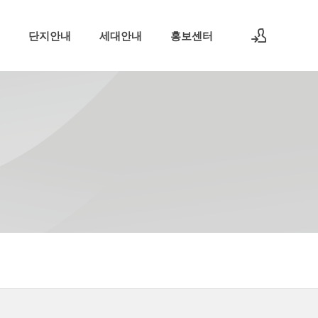
단지안내
세대안내
홍보센터
로그인
회원가입