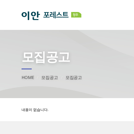
모집공고
HOME
모집공고
모집공고
내용이 없습니다.