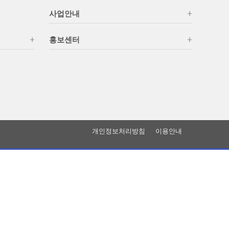
사업안내
홍보센터
개인정보처리방침
이용안내