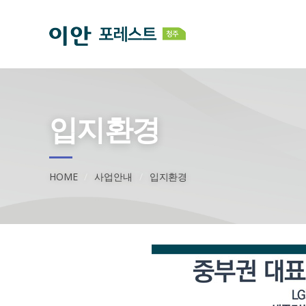
입지환경
HOME
사업안내
입지환경