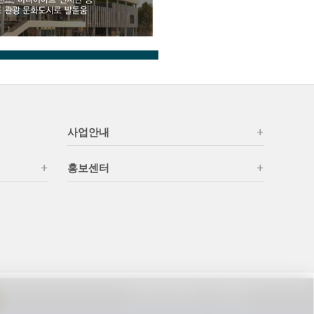
사업안내
홍보센터
개인정보처리방침
이용안내