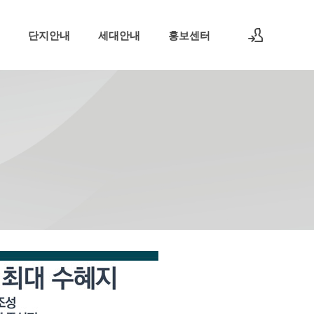
단지안내
세대안내
홍보센터
로그인
회원가입