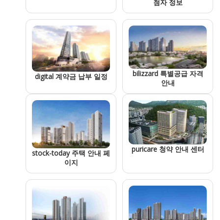
첨자 정보
bilizzard 특별공급 자격
digital 계약금 납부 일정
안내
puricare 청약 안내 센터
stock-today 주택 안내 페
이지