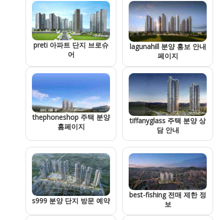
preti 아파트 단지 브로슈
lagunahill 분양 홍보 안내
어
페이지
thephoneshop 주택 분양
tiffanyglass 주택 분양 상
홈페이지
담 안내
best-fishing 전매 제한 정
s999 분양 단지 방문 예약
보