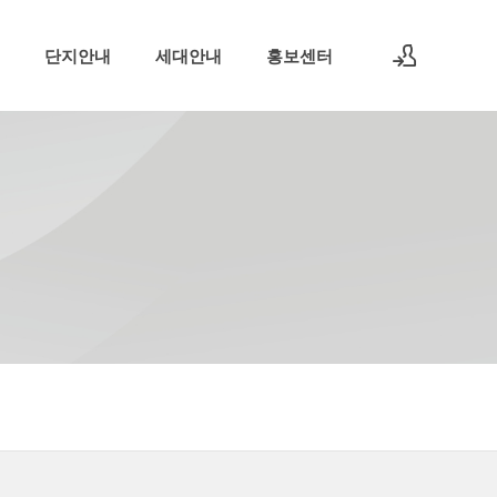
단지안내
세대안내
홍보센터
로그인
회원가입