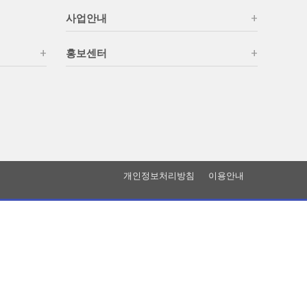
사업안내
홍보센터
개인정보처리방침
이용안내